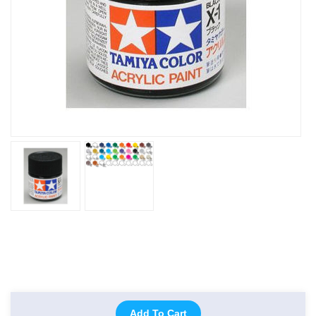
Add To Cart